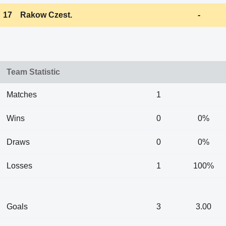
17
Rakow Czest.
-
Team Statistic
Matches
1
Wins
0
0%
Draws
0
0%
Losses
1
100%
Goals
3
3.00