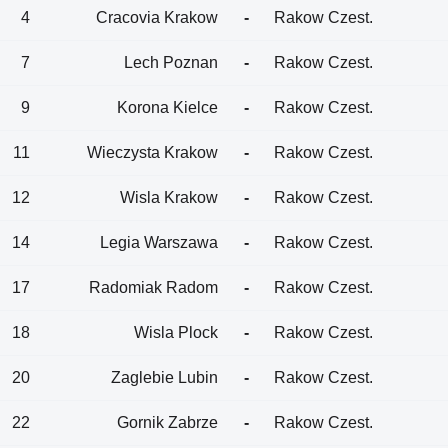
4
Cracovia Krakow
-
Rakow Czest.
7
Lech Poznan
-
Rakow Czest.
9
Korona Kielce
-
Rakow Czest.
11
Wieczysta Krakow
-
Rakow Czest.
12
Wisla Krakow
-
Rakow Czest.
14
Legia Warszawa
-
Rakow Czest.
17
Radomiak Radom
-
Rakow Czest.
18
Wisla Plock
-
Rakow Czest.
20
Zaglebie Lubin
-
Rakow Czest.
22
Gornik Zabrze
-
Rakow Czest.