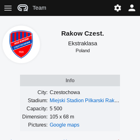
Team
Rakow Czest.
Ekstraklasa
Poland
Info
City:
Czestochowa
Stadium:
Miejski Stadion Pilkarski Rakow
Capacity:
5 500
Dimension:
105 x 68 m
Pictures:
Google maps