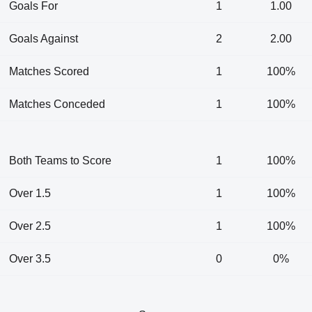
Goals For
1
1.00
Goals Against
2
2.00
Matches Scored
1
100%
Matches Conceded
1
100%
Both Teams to Score
1
100%
Over 1.5
1
100%
Over 2.5
1
100%
Over 3.5
0
0%