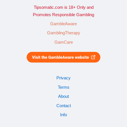
Tipsomatic.com is 18+ Only and
Promotes Responsible Gambling
GambleAware
GamblingTherapy
GamCare
Privacy
Terms
About
Contact
Info